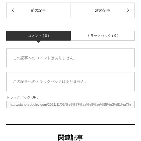
コメント ( 0 )
トラックバック ( 0 )
この記事へのコメントはありません。
この記事へのトラックバックはありません。
トラックバック URL
関連記事