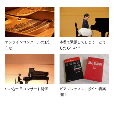
オンラインコンクールのお知
本番で緊張してしまう！どう
らせ
したらいい？
いいなの日コンサート開催
ピアノレッスンに役立つ音楽
用語