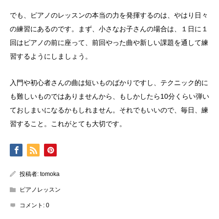
でも、ピアノのレッスンの本当の力を発揮するのは、やはり日々
の練習にあるのです。まず、小さなお子さんの場合は、１日に１
回はピアノの前に座って、前回やった曲や新しい課題を通して練
習するようにしましょう。
入門や初心者さんの曲は短いものばかりですし、テクニック的に
も難しいものではありませんから、もしかしたら10分くらい弾い
ておしまいになるかもしれません。それでもいいので、毎日、練
習すること。これがとても大切です。
投稿者:
tomoka
ピアノレッスン
コメント:
0