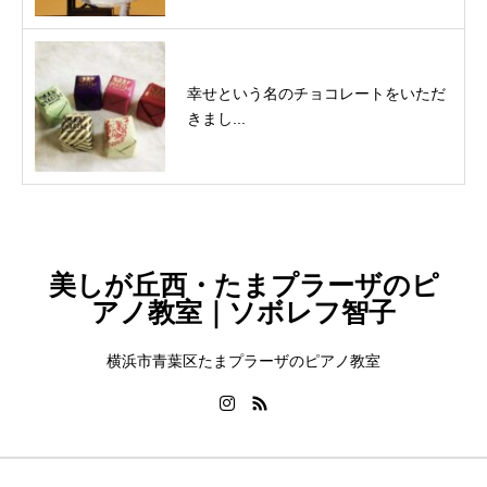
幸せという名のチョコレートをいただ
きまし...
美しが丘西・たまプラーザのピ
アノ教室｜ソボレフ智子
横浜市青葉区たまプラーザのピアノ教室