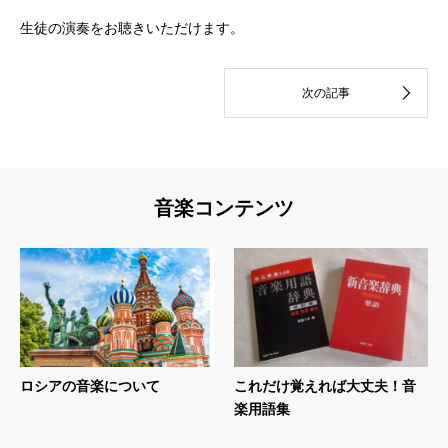
生徒の演奏をお聴きいただけます。
音楽コンテンツ
ロシアの音楽について
これだけ覚えれば大丈夫！音
楽用語集