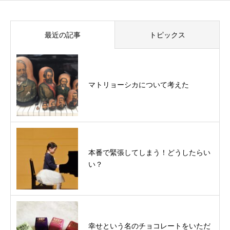
最近の記事
トピックス
マトリョーシカについて考えた
本番で緊張してしまう！どうしたらい
い？
幸せという名のチョコレートをいただ