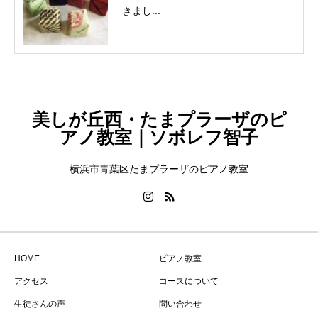
きまし...
美しが丘西・たまプラーザのピ
アノ教室｜ソボレフ智子
横浜市青葉区たまプラーザのピアノ教室
HOME
ピアノ教室
アクセス
コースについて
生徒さんの声
問い合わせ